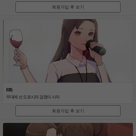
회원가입 후 보기
8화
무대에 선 도로시와 겁쟁이 사자
회원가입 후 보기