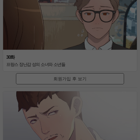
30화
프랑스 장난감 성의 소녀와 소년들
회원가입 후 보기