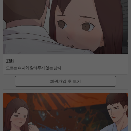
13화
모르는 여자와 알려주지 않는 남자
회원가입 후 보기