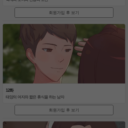
회원가입 후 보기
12화
태양의 여자와 짧은 휴식을 하는 남자
회원가입 후 보기