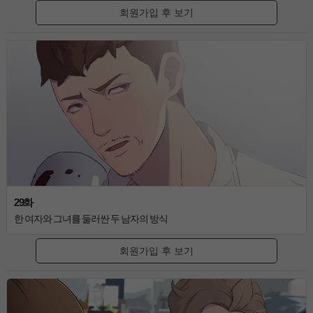
회원가입 후 보기
29화
한 여자와 그녀를 둘러싼 두 남자의 방식
회원가입 후 보기