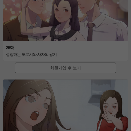
26화
성장하는 도로시와 사자의 용기
회원가입 후 보기