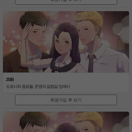
25화
도로시와 동료들, 운명의 갈림길 앞에서
회원가입 후 보기