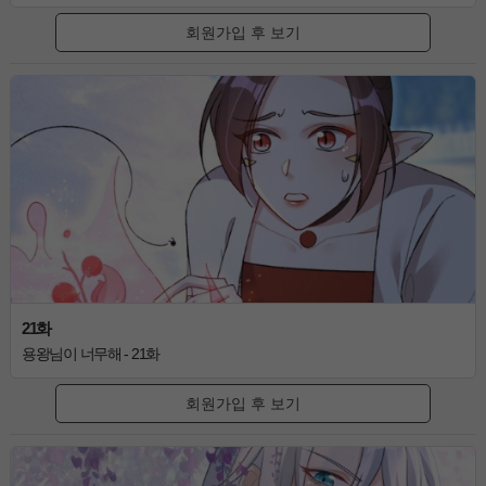
회원가입 후 보기
21화
용왕님이 너무해 - 21화
회원가입 후 보기