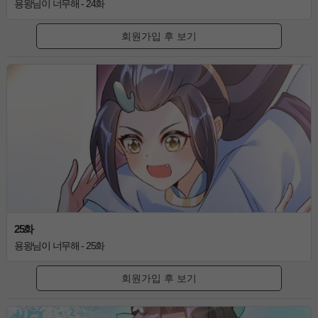
용왕님이 너무해 - 24화
회원가입 후 보기
25화
용왕님이 너무해 - 25화
회원가입 후 보기