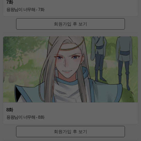
7화
용왕님이 너무해 - 7화
회원가입 후 보기
8화
용왕님이 너무해 - 8화
회원가입 후 보기