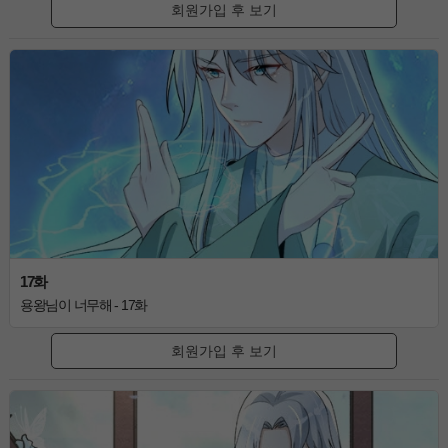
회원가입 후 보기
17화
용왕님이 너무해 - 17화
회원가입 후 보기