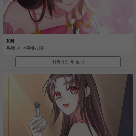
10화
용왕님이 너무해 - 10화
회원가입 후 보기