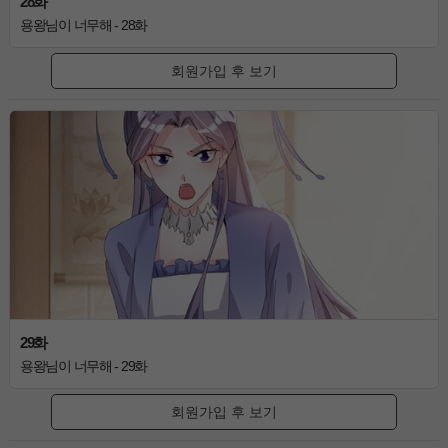
28화
용왕님이 너무해 - 28화
회원가입 후 보기
29화
용왕님이 너무해 - 29화
회원가입 후 보기