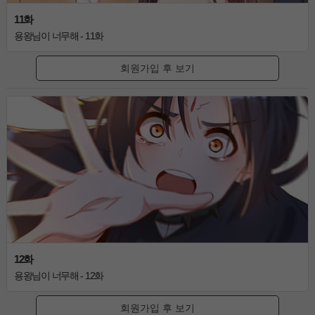
11화
용왕님이 너무해 - 11화
회원가입 후 보기
12화
용왕님이 너무해 - 12화
회원가입 후 보기