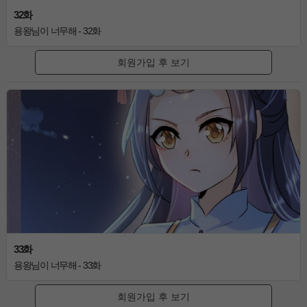
32화
용왕님이 너무해 - 32화
회원가입 후 보기
33화
용왕님이 너무해 - 33화
회원가입 후 보기